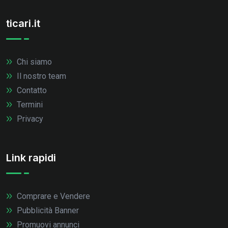
ticari.it
Chi siamo
Il nostro team
Contatto
Termini
Privacy
Link rapidi
Comprare e Vendere
Pubblicità Banner
Promuovi annunci