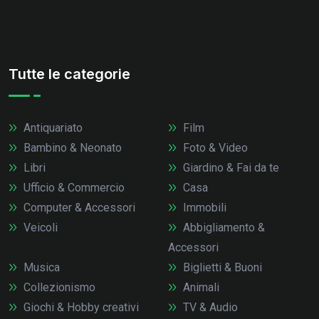
Tutte le categorie
Antiquariato
Film
Bambino & Neonato
Foto & Video
Libri
Giardino & Fai da te
Ufficio & Commercio
Casa
Computer & Accessori
Immobili
Veicoli
Abbigliamento &
Accessori
Musica
Biglietti & Buoni
Collezionismo
Animali
Giochi & Hobby creativi
TV & Audio