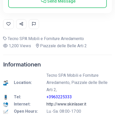
Send Message
Tecno SPA Mobili e Forniture Arredamento
1,200 Views
Piazzale delle Belle Arti 2
Informationen
Tecno SPA Mobili e Forniture
Location:
Arredamento, Piazzale delle Belle
Arti 2,
Tel:
+3963225333
Internet:
http://www.skinlaser.it
Open Hours:
Lu.-Sa. 08:00-17:00