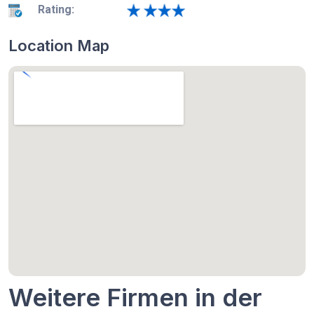
Rating:
Location Map
Weitere Firmen in der