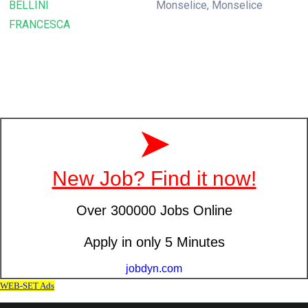
BELLINI
Monselice, Monselice
FRANCESCA