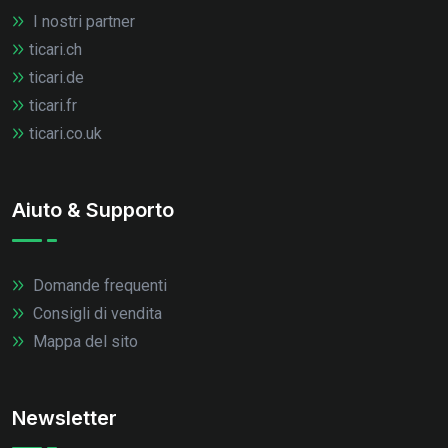
I nostri partner
ticari.ch
ticari.de
ticari.fr
ticari.co.uk
Aiuto & Supporto
Domande frequenti
Consigli di vendita
Mappa del sito
Newsletter