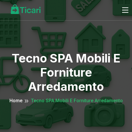
Tecno SPA Mobili E
Forniture
Arredamento
Home
Tecno SPA Mobili E Forniture Arredamento