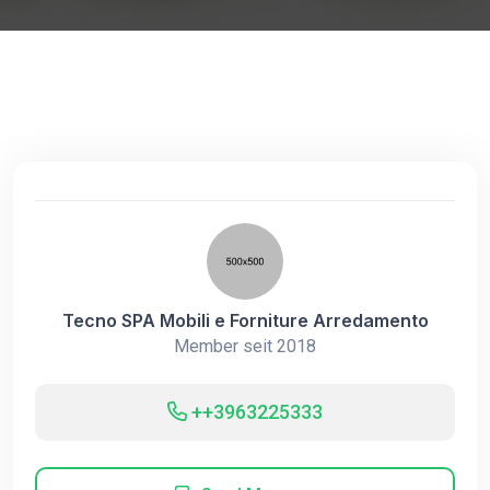
Tecno SPA Mobili e Forniture Arredamento
Member seit 2018
++3963225333