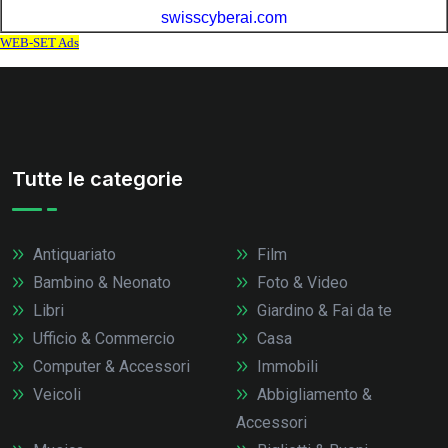
Tutte le categorie
Antiquariato
Film
Bambino & Neonato
Foto & Video
Libri
Giardino & Fai da te
Ufficio & Commercio
Casa
Computer & Accessori
Immobili
Veicoli
Abbigliamento &
Accessori