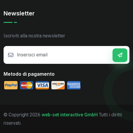
Newsletter
Iscriviti alla nostra newsletter
Metodo di pagamento
© Copyright
2026
web-set interactive GmbH
Tutti i diritti
riservati.