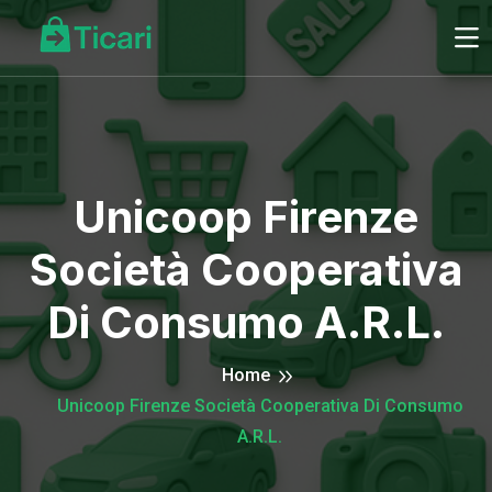
Unicoop Firenze
Società Cooperativa
Di Consumo A.R.L.
Home
Unicoop Firenze Società Cooperativa Di Consumo
A.R.L.