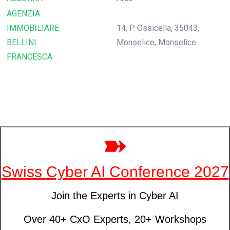
AGENZIA
IMMOBILIARE
14, P. Ossicella, 35043,
BELLINI
Monselice, Monselice
FRANCESCA