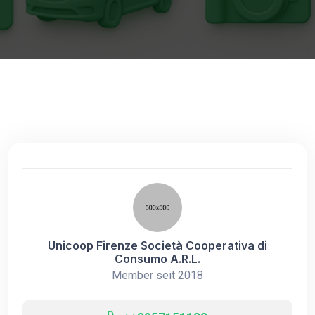
Unicoop Firenze Società Cooperativa di
Consumo A.R.L.
Member seit 2018