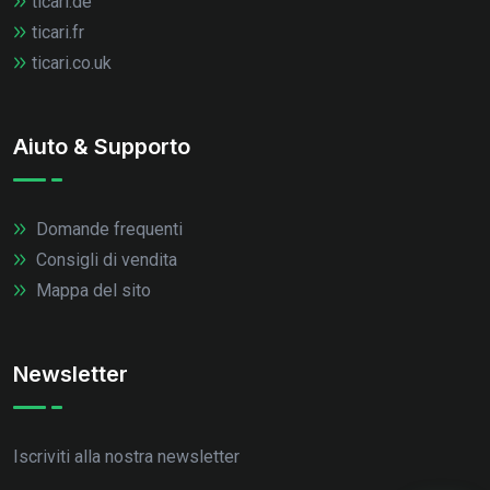
ticari.de
ticari.fr
ticari.co.uk
Aiuto & Supporto
Domande frequenti
Consigli di vendita
Mappa del sito
Newsletter
Iscriviti alla nostra newsletter