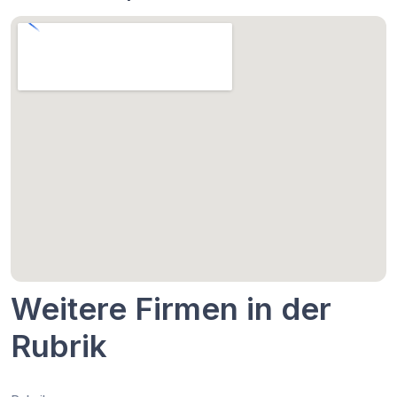
Weitere Firmen in der
Rubrik