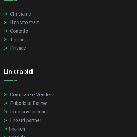
Chi siamo
Il nostro team
Contatto
Termini
Privacy
Link rapidi
Comprare e Vendere
Pubblicità Banner
Promuovi annunci
I nostri partner
ticari.ch