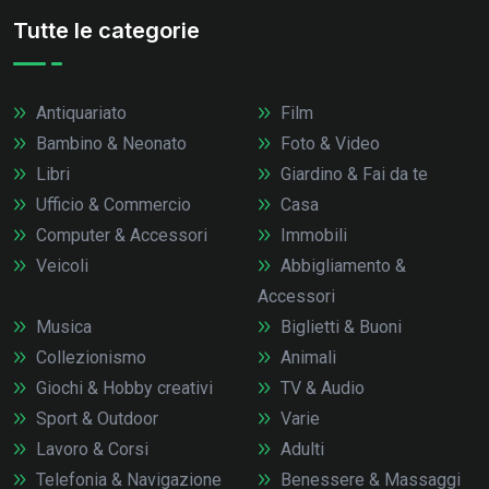
Tutte le categorie
Antiquariato
Film
Bambino & Neonato
Foto & Video
Libri
Giardino & Fai da te
Ufficio & Commercio
Casa
Computer & Accessori
Immobili
Veicoli
Abbigliamento &
Accessori
Musica
Biglietti & Buoni
Collezionismo
Animali
Giochi & Hobby creativi
TV & Audio
Sport & Outdoor
Varie
Lavoro & Corsi
Adulti
Telefonia & Navigazione
Benessere & Massaggi