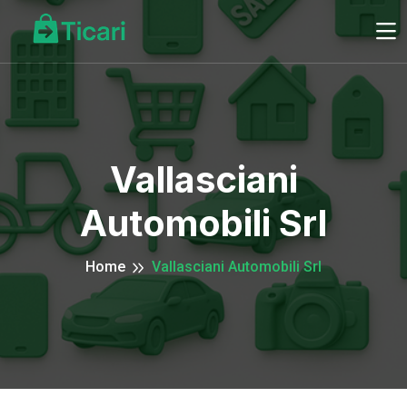
Vallasciani
Automobili Srl
Home
Vallasciani Automobili Srl