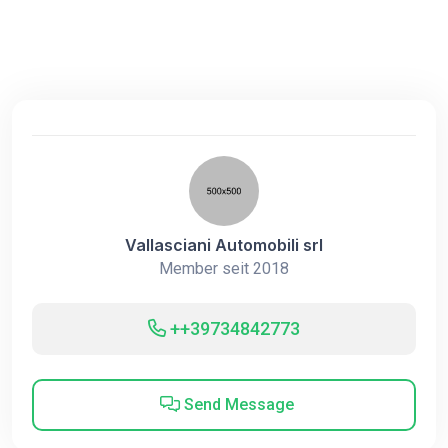
Vallasciani Automobili srl
Member seit 2018
++39734842773
Send Message