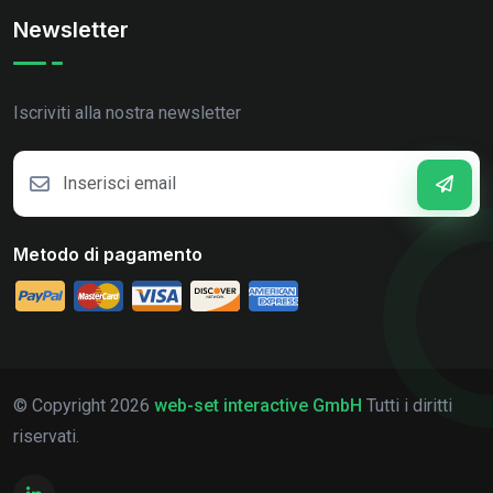
Newsletter
Iscriviti alla nostra newsletter
Metodo di pagamento
© Copyright
2026
web-set interactive GmbH
Tutti i diritti
riservati.