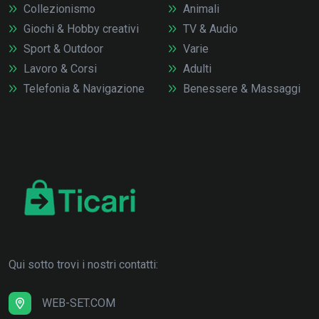
Collezionismo
Animali
Giochi & Hobby creativi
TV & Audio
Sport & Outdoor
Varie
Lavoro & Corsi
Adulti
Telefonia & Navigazione
Benessere & Massaggi
Qui sotto trovi i nostri contatti:
WEB-SET.COM