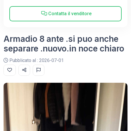
Contatta il venditore
Armadio 8 ante .si puo anche
separare .nuovo.in noce chiaro
Pubblicato al : 2026-07-01