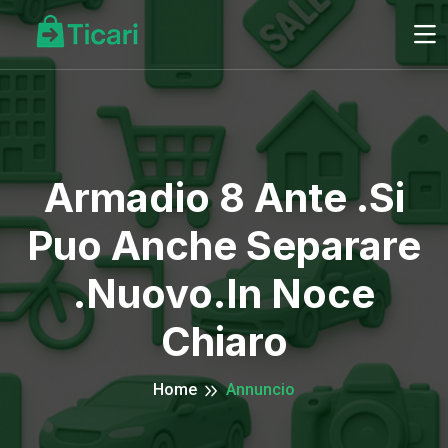
Armadio 8 Ante .si
Puo Anche Separare
.nuovo.in Noce
Chiaro
Home
Annuncio