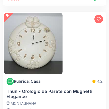
Rubrica: Casa
4.2
Thun - Orologio da Parete con Mughetti
Elegance
MONTAGNANA