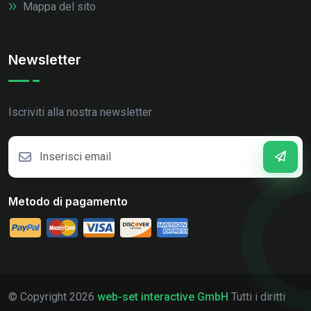
Mappa del sito
Newsletter
Iscriviti alla nostra newsletter
Metodo di pagamento
© Copyright
2026
web-set interactive GmbH
Tutti i diritti