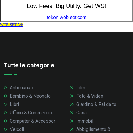
Tutte le categorie
Antiquariato
Film
Bambino & Neonato
Foto & Video
Libri
Giardino & Fai da te
Ufficio & Commercio
Casa
Computer & Accessori
Immobili
Veicoli
Abbigliamento &