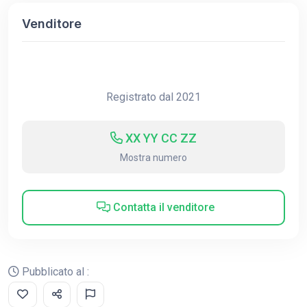
Venditore
Registrato dal 2021
XX YY CC ZZ
Mostra numero
Contatta il venditore
Pubblicato al :