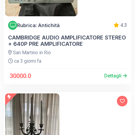
Rubrica: Antichità
4.3
CAMBRIDGE AUDIO AMPLIFICATORE STEREO
+ 640P PRE AMPLIFICATORE
San Martino in Rio
ca 3 giorni fa
30000.0
Dettagli