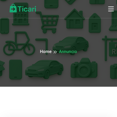
Home
Annuncio