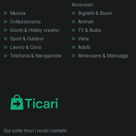
Accessori
Musica
Biglietti & Buoni
Collezionismo
Animali
Giochi & Hobby creativi
TV & Audio
Sport & Outdoor
Varie
Lavoro & Corsi
Adulti
Telefonia & Navigazione
Benessere & Massaggi
Qui sotto trovi i nostri contatti: