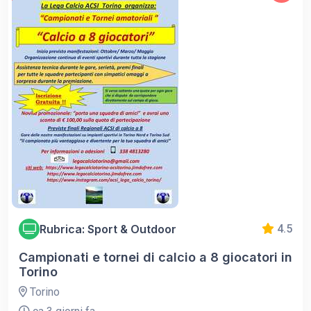
Rubrica: Sport & Outdoor
4.5
Campionati e tornei di calcio a 8 giocatori in
Torino
Torino