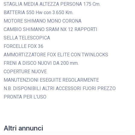
STAGLIA MEDIA ALTEZZA PERSONA 175 Cm.
BATTERIA 550 Hw con 3.650 Km.
MOTORE SHIMANO MONO CORONA
CAMBIO SHIMANO SRAM NX 12 RAPPORTI
SELLA TELESCOPICA
FORCELLE FOX 36
AMMORTIZZATORE FOX ELITE CON TWINLOCKS
FRENI A DISCO NUOVI DA 200 mm.
COPERTURE NUOVE
MANUTENZIONI ESEGUITE REGOLARMENTE
N.B. DISPONIBILI ALTRI ACCESSORI FUORI PREZZO
PRONTA PER L’USO
Altri annunci