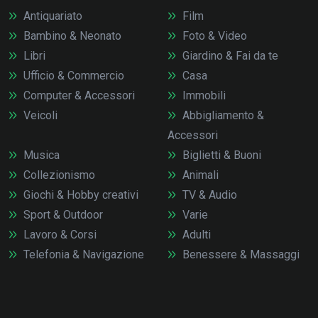
Antiquariato
Film
Bambino & Neonato
Foto & Video
Libri
Giardino & Fai da te
Ufficio & Commercio
Casa
Computer & Accessori
Immobili
Veicoli
Abbigliamento &
Accessori
Musica
Biglietti & Buoni
Collezionismo
Animali
Giochi & Hobby creativi
TV & Audio
Sport & Outdoor
Varie
Lavoro & Corsi
Adulti
Telefonia & Navigazione
Benessere & Massaggi