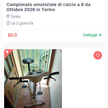
Campionato amatoriale di calcio a 8 da
Ottobre 2026 in Torino
Torino
ca 3 giorni fa
80.0
Dettagli