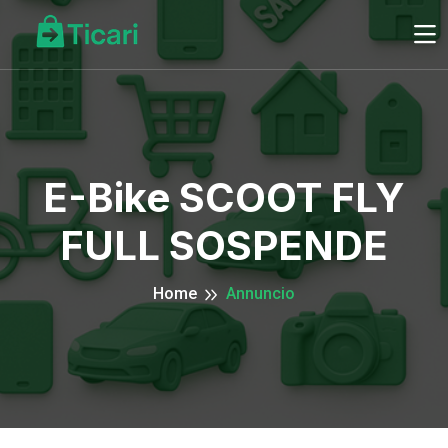
E-Bike SCOOT FLY
FULL SOSPENDE
Home
Annuncio