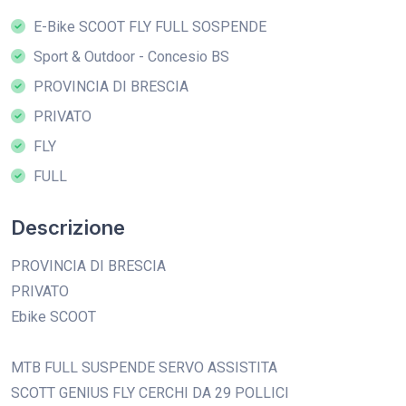
E-Bike SCOOT FLY FULL SOSPENDE
Sport & Outdoor - Concesio BS
PROVINCIA DI BRESCIA
PRIVATO
FLY
FULL
Descrizione
PROVINCIA DI BRESCIA
PRIVATO
Ebike SCOOT
MTB FULL SUSPENDE SERVO ASSISTITA
SCOTT GENIUS FLY CERCHI DA 29 POLLICI