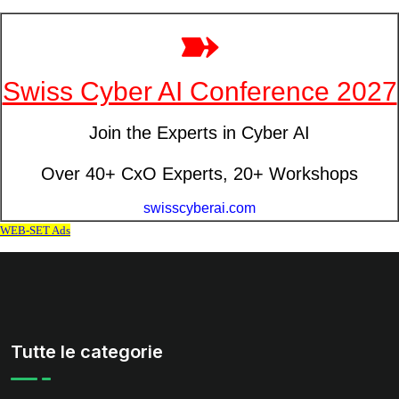
Tutte le categorie