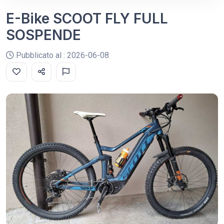
E-Bike SCOOT FLY FULL
SOSPENDE
Pubblicato al : 2026-06-08