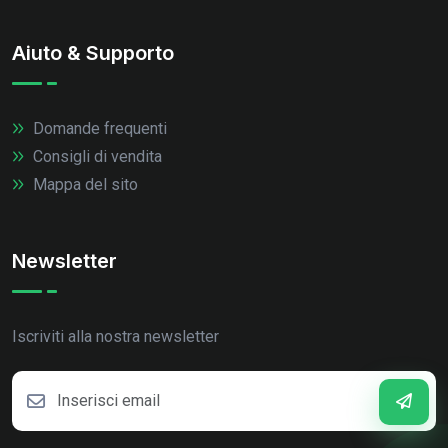
Aiuto & Supporto
Domande frequenti
Consigli di vendita
Mappa del sito
Newsletter
Iscriviti alla nostra newsletter