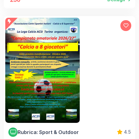
Rubrica: Sport & Outdoor
4.5