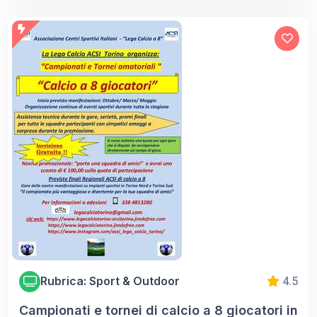
Rubrica: Sport & Outdoor
4.5
Campionati e tornei di calcio a 8 giocatori in