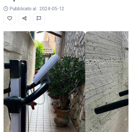
Pubblicato al : 2024-05-12