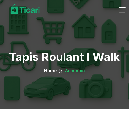
Tapis Roulant I Walk
Home
Annuncio