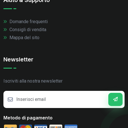
Domande frequenti
Consigli di vendita
Mappa del sito
Newsletter
Iscriviti alla nostra newsletter
Metodo di pagamento