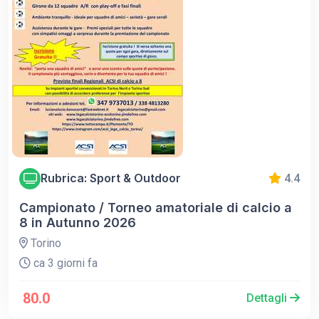
Rubrica: Sport & Outdoor
4.4
Campionato / Torneo amatoriale di calcio a
8 in Autunno 2026
Torino
ca 3 giorni fa
80.0
Dettagli