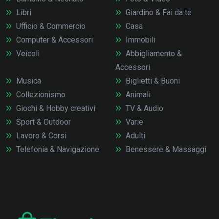
Libri
Giardino & Fai da te
Ufficio & Commercio
Casa
Computer & Accessori
Immobili
Veicoli
Abbigliamento &
Accessori
Musica
Biglietti & Buoni
Collezionismo
Animali
Giochi & Hobby creativi
TV & Audio
Sport & Outdoor
Varie
Lavoro & Corsi
Adulti
Telefonia & Navigazione
Benessere & Massaggi