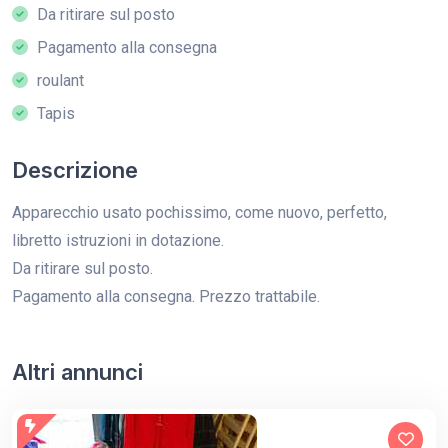
Da ritirare sul posto
Pagamento alla consegna
roulant
Tapis
Descrizione
Apparecchio usato pochissimo, come nuovo, perfetto,
libretto istruzioni in dotazione.
Da ritirare sul posto.
Pagamento alla consegna. Prezzo trattabile.
Altri annunci