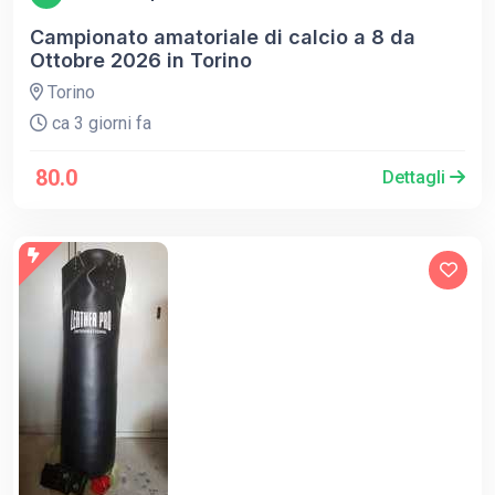
Campionato amatoriale di calcio a 8 da
Ottobre 2026 in Torino
Torino
ca 3 giorni fa
80.0
Dettagli