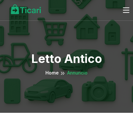
Letto Antico
Home
Annuncio