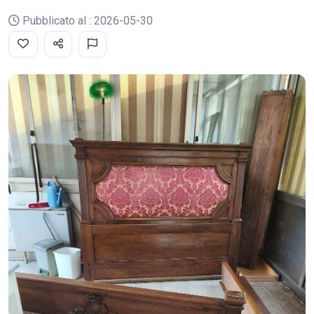
Pubblicato al : 2026-05-30