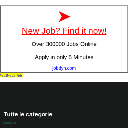
Tutte le categorie