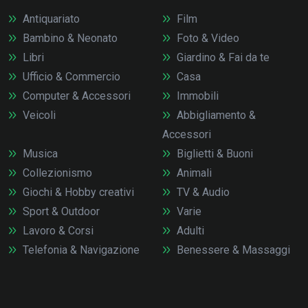
Antiquariato
Film
Bambino & Neonato
Foto & Video
Libri
Giardino & Fai da te
Ufficio & Commercio
Casa
Computer & Accessori
Immobili
Veicoli
Abbigliamento &
Accessori
Musica
Biglietti & Buoni
Collezionismo
Animali
Giochi & Hobby creativi
TV & Audio
Sport & Outdoor
Varie
Lavoro & Corsi
Adulti
Telefonia & Navigazione
Benessere & Massaggi