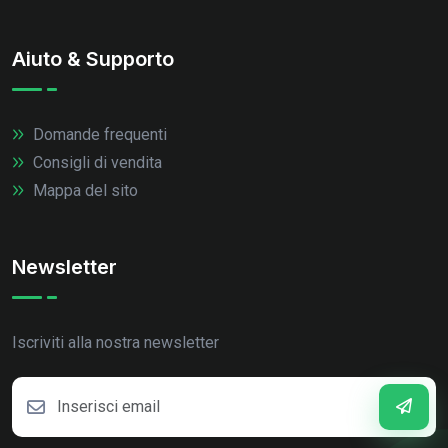
Aiuto & Supporto
Domande frequenti
Consigli di vendita
Mappa del sito
Newsletter
Iscriviti alla nostra newsletter