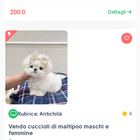
200.0
Dettagli
Rubrica: Antichità
4
Vendo cuccioli di maltipoo maschi e
femmine