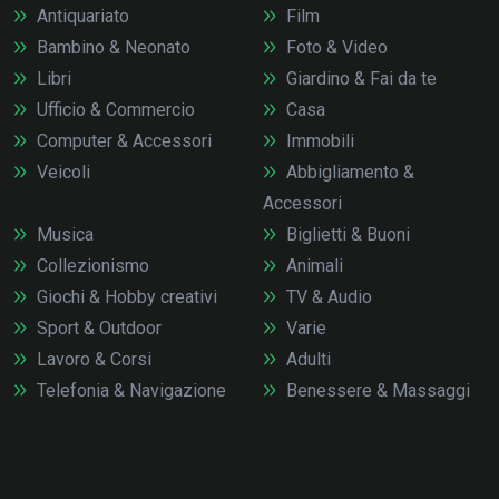
Antiquariato
Film
Bambino & Neonato
Foto & Video
Libri
Giardino & Fai da te
Ufficio & Commercio
Casa
Computer & Accessori
Immobili
Veicoli
Abbigliamento &
Accessori
Musica
Biglietti & Buoni
Collezionismo
Animali
Giochi & Hobby creativi
TV & Audio
Sport & Outdoor
Varie
Lavoro & Corsi
Adulti
Telefonia & Navigazione
Benessere & Massaggi