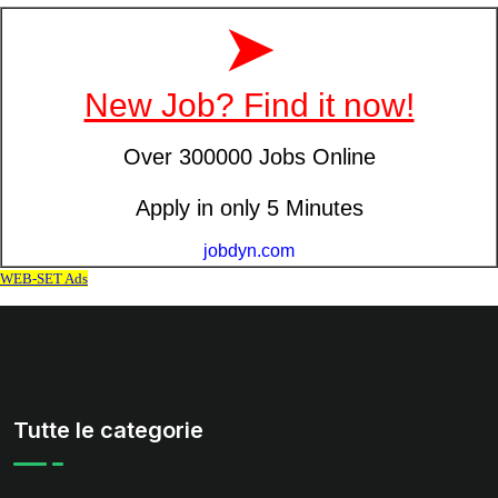
Tutte le categorie