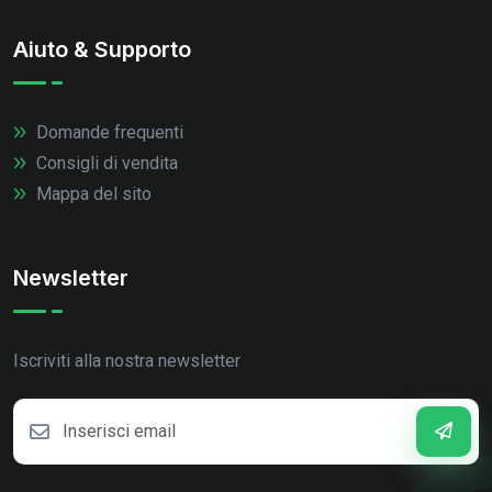
Aiuto & Supporto
Domande frequenti
Consigli di vendita
Mappa del sito
Newsletter
Iscriviti alla nostra newsletter