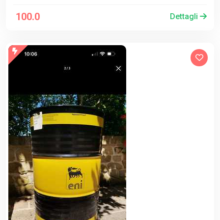
100.0
Dettagli