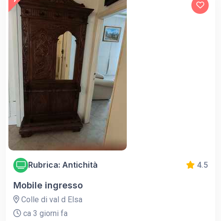
Rubrica: Antichità
4.5
Mobile ingresso
Colle di val d Elsa
ca 3 giorni fa