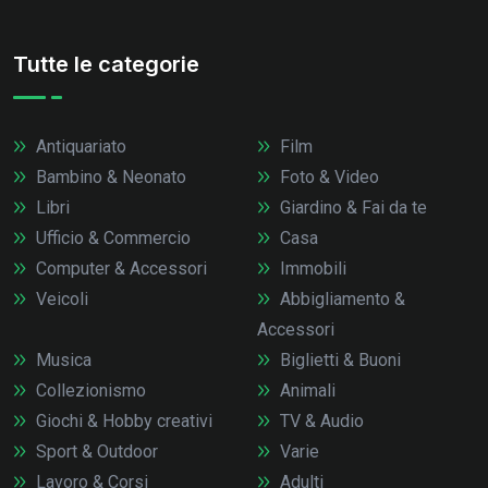
Tutte le categorie
Antiquariato
Film
Bambino & Neonato
Foto & Video
Libri
Giardino & Fai da te
Ufficio & Commercio
Casa
Computer & Accessori
Immobili
Veicoli
Abbigliamento &
Accessori
Musica
Biglietti & Buoni
Collezionismo
Animali
Giochi & Hobby creativi
TV & Audio
Sport & Outdoor
Varie
Lavoro & Corsi
Adulti