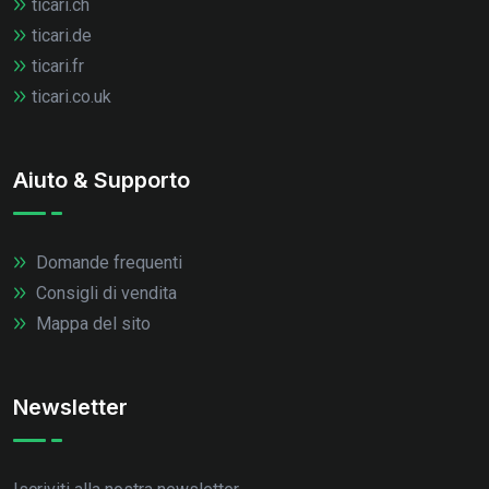
ticari.ch
ticari.de
ticari.fr
ticari.co.uk
Aiuto & Supporto
Domande frequenti
Consigli di vendita
Mappa del sito
Newsletter