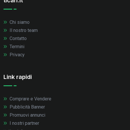
ticari.it
Chi siamo
Il nostro team
Contatto
Termini
Privacy
Link rapidi
Comprare e Vendere
Pubblicità Banner
Promuovi annunci
I nostri partner