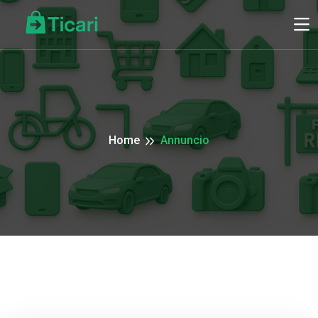
Home
Annuncio