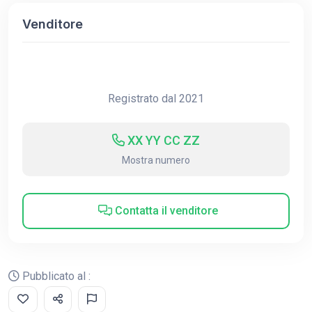
Venditore
Registrato dal 2021
XX YY CC ZZ
Mostra numero
Contatta il venditore
Pubblicato al :