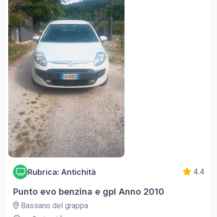
Rubrica: Antichità
4.4
Punto evo benzina e gpl Anno 2010
Bassano del grappa